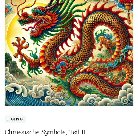
I GING
Chinesische Symbole, Teil II