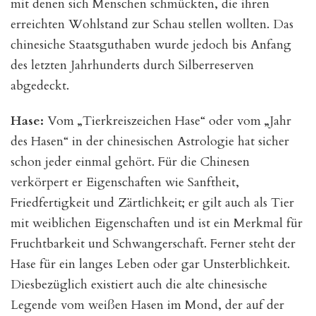
mit denen sich Menschen schmückten, die ihren
erreichten Wohlstand zur Schau stellen wollten. Das
chinesiche Staatsguthaben wurde jedoch bis Anfang
des letzten Jahrhunderts durch Silberreserven
abgedeckt.
Hase:
Vom „Tierkreiszeichen Hase“ oder vom „Jahr
des Hasen“ in der chinesischen Astrologie hat sicher
schon jeder einmal gehört. Für die Chinesen
verkörpert er Eigenschaften wie Sanftheit,
Friedfertigkeit und Zärtlichkeit; er gilt auch als Tier
mit weiblichen Eigenschaften und ist ein Merkmal für
Fruchtbarkeit und Schwangerschaft. Ferner steht der
Hase für ein langes Leben oder gar Unsterblichkeit.
Diesbezüglich existiert auch die alte chinesische
Legende vom weißen Hasen im Mond, der auf der