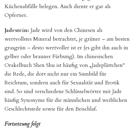
Küchenabfälle belegen. Auch diente er gar als
Opfertier.
Jadestein:
Jade wird von den Chinesen als
wertvollstes Mineral betrachtet, je grüner – am besten
grasgrün – desto wertvoller ist er (es gibt ihn auch in
gelber oder brauner Färbung). Im chinesischen
Orakelbuch Shen Shu ist häufig von „Jadeplättchen“
die Rede, die dort nicht nur ein Sinnbild für
Reichtum, sondern auch für Sexualität und Erotik
sind. So sind verschiedene Schlüsselwörter mit Jade
häufig Synonyme für die männlichen und weiblichen
Geschlechtsteile sowie für den Beischlaf.
Fortsetzung folgt