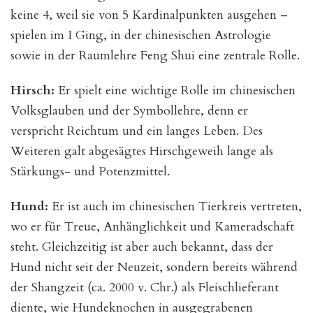
keine 4, weil sie von 5 Kardinalpunkten ausgehen –
spielen im I Ging, in der chinesischen Astrologie
sowie in der Raumlehre Feng Shui eine zentrale Rolle.
Hirsch:
Er spielt eine wichtige Rolle im chinesischen
Volksglauben und der Symbollehre, denn er
verspricht Reichtum und ein langes Leben. Des
Weiteren galt abgesägtes Hirschgeweih lange als
Stärkungs- und Potenzmittel.
Hund:
Er ist auch im chinesischen Tierkreis vertreten,
wo er für Treue, Anhänglichkeit und Kameradschaft
steht. Gleichzeitig ist aber auch bekannt, dass der
Hund nicht seit der Neuzeit, sondern bereits während
der Shangzeit (ca. 2000 v. Chr.) als Fleischlieferant
diente, wie Hundeknochen in ausgegrabenen