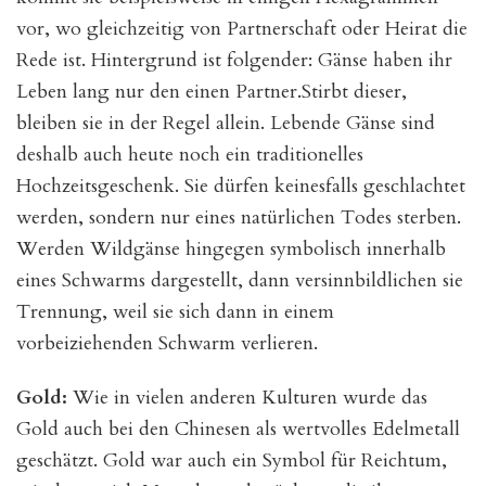
vor, wo gleichzeitig von Partnerschaft oder Heirat die
Rede ist. Hintergrund ist folgender: Gänse haben ihr
Leben lang nur den einen Partner.Stirbt dieser,
bleiben sie in der Regel allein. Lebende Gänse sind
deshalb auch heute noch ein traditionelles
Hochzeitsgeschenk. Sie dürfen keinesfalls geschlachtet
werden, sondern nur eines natürlichen Todes sterben.
Werden Wildgänse hingegen symbolisch innerhalb
eines Schwarms dargestellt, dann versinnbildlichen sie
Trennung, weil sie sich dann in einem
vorbeiziehenden Schwarm verlieren.
Gold:
Wie in vielen anderen Kulturen wurde das
Gold auch bei den Chinesen als wertvolles Edelmetall
geschätzt. Gold war auch ein Symbol für Reichtum,