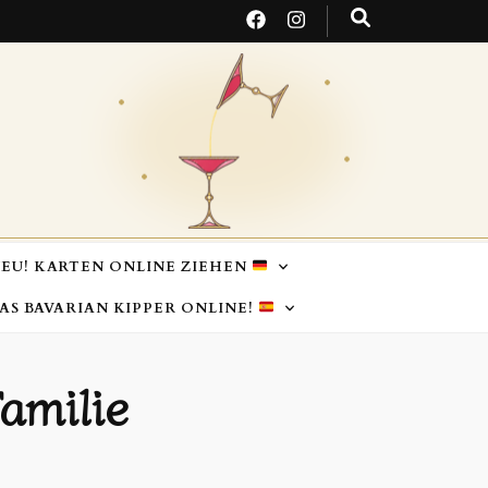
EU! KARTEN ONLINE ZIEHEN
TAS BAVARIAN KIPPER ONLINE!
amilie