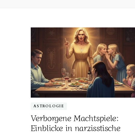
ASTROLOGIE
Verborgene Machtspiele:
Einblicke in narzisstische