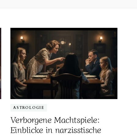
ASTROLOGIE
Verborgene Machtspiele:
Einblicke in narzisstische