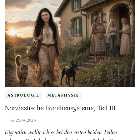
ASTROLOGIE
METAPHYSIK
Narzisstische Familiensysteme, Teil III
on
25.04.2026
Eigentlich wollte ich es bei den ersten beiden Teilen