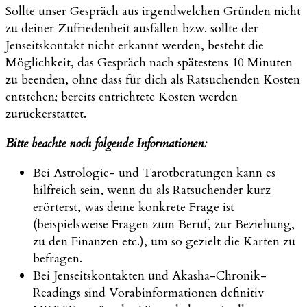
Sollte unser Gespräch aus irgendwelchen Gründen nicht
zu deiner Zufriedenheit ausfallen bzw. sollte der
Jenseitskontakt nicht erkannt werden, besteht die
Möglichkeit, das Gespräch nach spätestens 10 Minuten
zu beenden, ohne dass für dich als Ratsuchenden Kosten
entstehen; bereits entrichtete Kosten werden
zurückerstattet.
Bitte beachte noch folgende Informationen:
Bei Astrologie- und Tarotberatungen kann es
hilfreich sein, wenn du als Ratsuchender kurz
erörterst, was deine konkrete Frage ist
(beispielsweise Fragen zum Beruf, zur Beziehung,
zu den Finanzen etc.), um so gezielt die Karten zu
befragen.
Bei Jenseitskontakten und Akasha-Chronik-
Readings sind Vorabinformationen definitiv