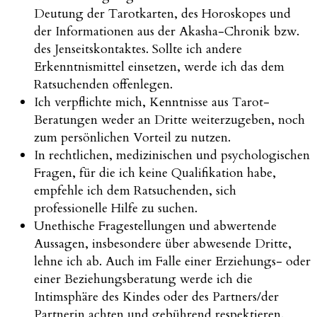
Deutung der Tarotkarten, des Horoskopes und
der Informationen aus der Akasha-Chronik bzw.
des Jenseitskontaktes. Sollte ich andere
Erkenntnismittel einsetzen, werde ich das dem
Ratsuchenden offenlegen.
Ich verpflichte mich, Kenntnisse aus Tarot-
Beratungen weder an Dritte weiterzugeben, noch
zum persönlichen Vorteil zu nutzen.
In rechtlichen, medizinischen und psychologischen
Fragen, für die ich keine Qualifikation habe,
empfehle ich dem Ratsuchenden, sich
professionelle Hilfe zu suchen.
Unethische Fragestellungen und abwertende
Aussagen, insbesondere über abwesende Dritte,
lehne ich ab. Auch im Falle einer Erziehungs- oder
einer Beziehungsberatung werde ich die
Intimsphäre des Kindes oder des Partners/der
Partnerin achten und gebührend respektieren.