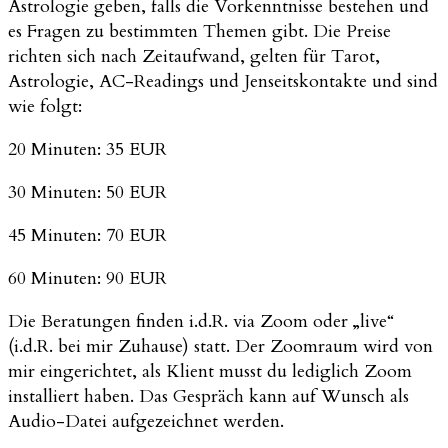
Astrologie geben, falls die Vorkenntnisse bestehen und
es Fragen zu bestimmten Themen gibt. Die Preise
richten sich nach Zeitaufwand, gelten für Tarot,
Astrologie, AC-Readings und Jenseitskontakte und sind
wie folgt:
20 Minuten: 35 EUR
30 Minuten: 50 EUR
45 Minuten: 70 EUR
60 Minuten: 90 EUR
Die Beratungen finden i.d.R. via Zoom oder „live“
(i.d.R. bei mir Zuhause) statt. Der Zoomraum wird von
mir eingerichtet, als Klient musst du lediglich Zoom
installiert haben. Das Gespräch kann auf Wunsch als
Audio-Datei aufgezeichnet werden.