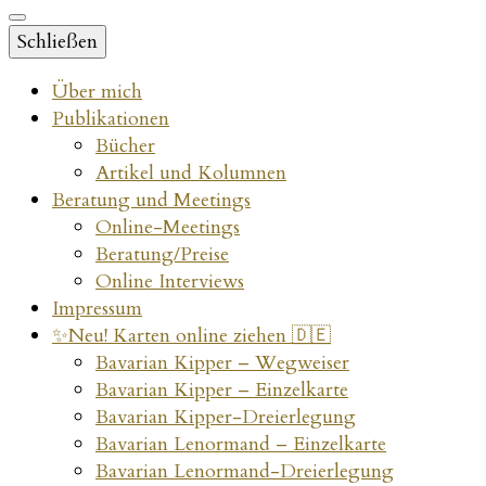
Schließen
Über mich
Publikationen
Bücher
Artikel und Kolumnen
Beratung und Meetings
Online-Meetings
Beratung/Preise
Online Interviews
Impressum
✨Neu! Karten online ziehen 🇩🇪
Bavarian Kipper – Wegweiser
Bavarian Kipper – Einzelkarte
Bavarian Kipper-Dreierlegung
Bavarian Lenormand – Einzelkarte
Bavarian Lenormand-Dreierlegung