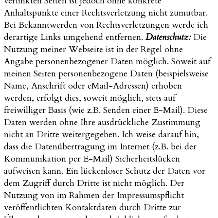
verlinkten Seiten ist jedoch ohne konkrete
Anhaltspunkte einer Rechtsverletzung nicht zumutbar.
Bei Bekanntwerden von Rechtsverletzungen werde ich
derartige Links umgehend entfernen.
Datenschutz:
Die
Nutzung meiner Webseite ist in der Regel ohne
Angabe personenbezogener Daten möglich. Soweit auf
meinen Seiten personenbezogene Daten (beispielsweise
Name, Anschrift oder eMail-Adressen) erhoben
werden, erfolgt dies, soweit möglich, stets auf
freiwilliger Basis (wie z.B. Senden einer E-Mail). Diese
Daten werden ohne Ihre ausdrückliche Zustimmung
nicht an Dritte weitergegeben. Ich weise darauf hin,
dass die Datenübertragung im Internet (z.B. bei der
Kommunikation per E-Mail) Sicherheitslücken
aufweisen kann. Ein lückenloser Schutz der Daten vor
dem Zugriff durch Dritte ist nicht möglich. Der
Nutzung von im Rahmen der Impressumspflicht
veröffentlichten Kontaktdaten durch Dritte zur