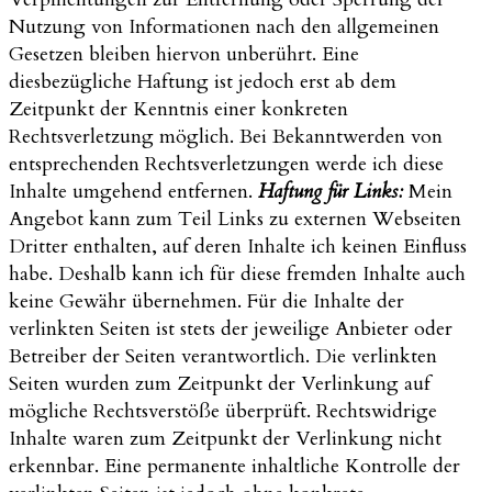
Nutzung von Informationen nach den allgemeinen
Gesetzen bleiben hiervon unberührt. Eine
diesbezügliche Haftung ist jedoch erst ab dem
Zeitpunkt der Kenntnis einer konkreten
Rechtsverletzung möglich. Bei Bekanntwerden von
entsprechenden Rechtsverletzungen werde ich diese
Inhalte umgehend entfernen.
Haftung für Links:
Mein
Angebot kann zum Teil Links zu externen Webseiten
Dritter enthalten, auf deren Inhalte ich keinen Einfluss
habe. Deshalb kann ich für diese fremden Inhalte auch
keine Gewähr übernehmen. Für die Inhalte der
verlinkten Seiten ist stets der jeweilige Anbieter oder
Betreiber der Seiten verantwortlich. Die verlinkten
Seiten wurden zum Zeitpunkt der Verlinkung auf
mögliche Rechtsverstöße überprüft. Rechtswidrige
Inhalte waren zum Zeitpunkt der Verlinkung nicht
erkennbar. Eine permanente inhaltliche Kontrolle der