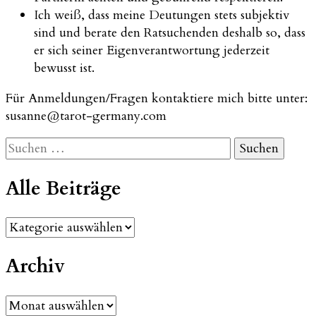
Ich weiß, dass meine Deutungen stets subjektiv
sind und berate den Ratsuchenden deshalb so, dass
er sich seiner Eigenverantwortung jederzeit
bewusst ist.
Für Anmeldungen/Fragen kontaktiere mich bitte unter:
susanne@tarot-germany.com
Suchen
nach:
Alle Beiträge
Alle
Beiträge
Archiv
Archiv