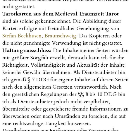
nicht gestattet.
Tarotkarten aus dem Medieval Traumzeit Tarot
sind als solche gekennzeichnet. Die Abbildung dieser
Karten erfolgte mit freundlicher Genehmigung von
Stefan Beckhusen, Braunschweig
. Das Kopieren oder
die nicht genehmigte Verwendung ist nicht gestattet.
Haftungsausschluss:
Die Inhalte meiner Seiten wurden
mit größter Sorgfalt erstellt, dennoch kann ich für die
Richtigkeit, Vollständigkeit und Aktualität der Inhalte
keinerlei Gewähr übernehmen. Als Diensteanbieter bin
ich gemäß § 7 DDG für eigene Inhalte auf diesen Seiten
nach den allgemeinen Gesetzen verantwortlich. Nach
den gesetzlichen Regelungen der §§ 8 bis 10 DDG bin
ich als Diensteanbieter jedoch nicht verpflichtet,
übermittelte oder gespeicherte fremde Informationen zu
überwachen oder nach Umständen zu forschen, die auf
eine rechtswidrige Tätigkeit hinweisen.
Verpflichtungen zur Entfernung oder Sperrung der