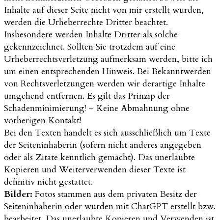
Inhalte auf dieser Seite nicht von mir erstellt wurden,
werden die Urheberrechte Dritter beachtet.
Insbesondere werden Inhalte Dritter als solche
gekennzeichnet. Sollten Sie trotzdem auf eine
Urheberrechtsverletzung aufmerksam werden, bitte ich
um einen entsprechenden Hinweis. Bei Bekanntwerden
von Rechtsverletzungen werden wir derartige Inhalte
umgehend entfernen. Es gilt das Prinzip der
Schadenminimierung! – Keine Abmahnung ohne
vorherigen Kontakt!
Bei den Texten handelt es sich ausschließlich um Texte
der Seiteninhaberin (sofern nicht anderes angegeben
oder als Zitate kenntlich gemacht). Das unerlaubte
Kopieren und Weiterverwenden dieser Texte ist
definitiv nicht gestattet.
Bilder:
Fotos stammen aus dem privaten Besitz der
Seiteninhaberin oder wurden mit ChatGPT erstellt bzw.
bearbeitet. Das unerlaubte Kopieren und Verwenden ist