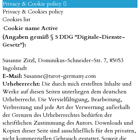
Privacy & Cookie policy
Privacy & Cookies policy
Cookies list
Cookie name
Active
(Angaben gemäß § 5 DDG "Digitale-Dienste-
Gesetz"):
Susanne Zitzl, Dominikus-Schneider-Str. 7, 85053
Ingolstadt
E-Mail:
Susanne@tarot-germany.com
Urheberrecht:
Die durch mich erstellten Inhalte und
Werke auf diesen Seiten unterliegen dem deutschen
Urheberrecht. Die Vervielfältigung, Bearbeitung,
Verbreitung und jede Art der Verwertung außerhalb
der Grenzen des Urheberrechtes bedürfen der
schriftlichen Zustimmung des Autors. Downloads und
Kopien dieser Seite sind ausschließlich für den privaten,
nicht kommerziellen Gebrauch gestattet. Soweit die