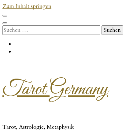
Zum Inhalt springen
Suchen
nach:
Tarot Germany
Tarot, Astrologie, Metaphysik