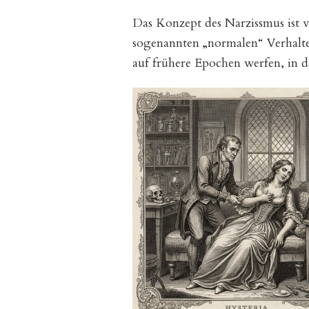
Das Konzept des Narzissmus ist 
sogenannten „normalen“ Verhalten
auf frühere Epochen werfen, in d