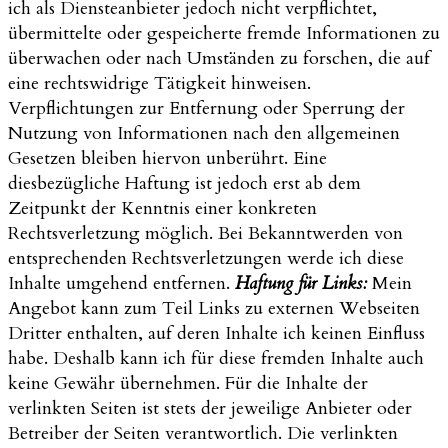
ich als Diensteanbieter jedoch nicht verpflichtet,
übermittelte oder gespeicherte fremde Informationen zu
überwachen oder nach Umständen zu forschen, die auf
eine rechtswidrige Tätigkeit hinweisen.
Verpflichtungen zur Entfernung oder Sperrung der
Nutzung von Informationen nach den allgemeinen
Gesetzen bleiben hiervon unberührt. Eine
diesbezügliche Haftung ist jedoch erst ab dem
Zeitpunkt der Kenntnis einer konkreten
Rechtsverletzung möglich. Bei Bekanntwerden von
entsprechenden Rechtsverletzungen werde ich diese
Inhalte umgehend entfernen.
Haftung für Links:
Mein
Angebot kann zum Teil Links zu externen Webseiten
Dritter enthalten, auf deren Inhalte ich keinen Einfluss
habe. Deshalb kann ich für diese fremden Inhalte auch
keine Gewähr übernehmen. Für die Inhalte der
verlinkten Seiten ist stets der jeweilige Anbieter oder
Betreiber der Seiten verantwortlich. Die verlinkten