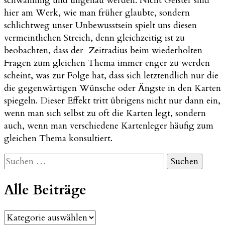
schwammig und ungenau werden. Nicht Geister sind
hier am Werk, wie man früher glaubte, sondern
schlichtweg unser Unbewusstsein spielt uns diesen
vermeintlichen Streich, denn gleichzeitig ist zu
beobachten, dass der Zeitradius beim wiederholten
Fragen zum gleichen Thema immer enger zu werden
scheint, was zur Folge hat, dass sich letztendlich nur die
die gegenwärtigen Wünsche oder Ängste in den Karten
spiegeln. Dieser Effekt tritt übrigens nicht nur dann ein,
wenn man sich selbst zu oft die Karten legt, sondern
auch, wenn man verschiedene Kartenleger häufig zum
gleichen Thema konsultiert.
Suchen
nach:
Alle Beiträge
Alle