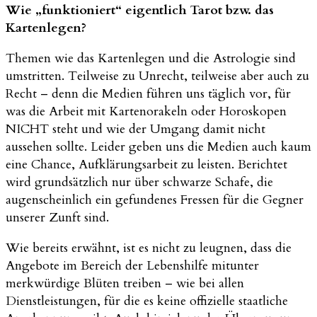
Wie „funktioniert“ eigentlich Tarot bzw. das
Kartenlegen?
Themen wie das Kartenlegen und die Astrologie sind
umstritten. Teilweise zu Unrecht, teilweise aber auch zu
Recht – denn die Medien führen uns täglich vor, für
was die Arbeit mit Kartenorakeln oder Horoskopen
NICHT steht und wie der Umgang damit nicht
aussehen sollte. Leider geben uns die Medien auch kaum
eine Chance, Aufklärungsarbeit zu leisten. Berichtet
wird grundsätzlich nur über schwarze Schafe, die
augenscheinlich ein gefundenes Fressen für die Gegner
unserer Zunft sind.
Wie bereits erwähnt, ist es nicht zu leugnen, dass die
Angebote im Bereich der Lebenshilfe mitunter
merkwürdige Blüten treiben – wie bei allen
Dienstleistungen, für die es keine offizielle staatliche