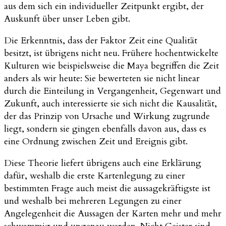
aus dem sich ein individueller Zeitpunkt ergibt, der
Auskunft über unser Leben gibt.
Die Erkenntnis, dass der Faktor Zeit eine Qualität
besitzt, ist übrigens nicht neu. Frühere hochentwickelte
Kulturen wie beispielsweise die Maya begriffen die Zeit
anders als wir heute: Sie bewerteten sie nicht linear
durch die Einteilung in Vergangenheit, Gegenwart und
Zukunft, auch interessierte sie sich nicht die Kausalität,
der das Prinzip von Ursache und Wirkung zugrunde
liegt, sondern sie gingen ebenfalls davon aus, dass es
eine Ordnung zwischen Zeit und Ereignis gibt.
Diese Theorie liefert übrigens auch eine Erklärung
dafür, weshalb die erste Kartenlegung zu einer
bestimmten Frage auch meist die aussagekräftigste ist
und weshalb bei mehreren Legungen zu einer
Angelegenheit die Aussagen der Karten mehr und mehr