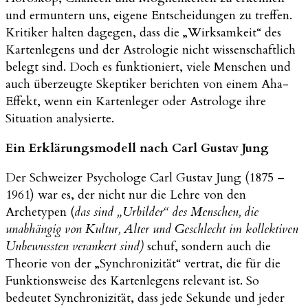
und ermuntern uns, eigene Entscheidungen zu treffen.
Kritiker halten dagegen, dass die „Wirksamkeit“ des
Kartenlegens und der Astrologie nicht wissenschaftlich
belegt sind. Doch es funktioniert, viele Menschen und
auch überzeugte Skeptiker berichten von einem Aha-
Effekt, wenn ein Kartenleger oder Astrologe ihre
Situation analysierte.
Ein Erklärungsmodell nach Carl Gustav Jung
Der Schweizer Psychologe Carl Gustav Jung (1875 –
1961) war es, der nicht nur die Lehre von den
Archetypen (
das sind „Urbilder“ des Menschen, die
unabhängig von Kultur, Alter und Geschlecht im kollektiven
Unbewussten verankert sind)
schuf, sondern auch die
Theorie von der „Synchronizität“ vertrat, die für die
Funktionsweise des Kartenlegens relevant ist. So
bedeutet Synchronizität, dass jede Sekunde und jeder