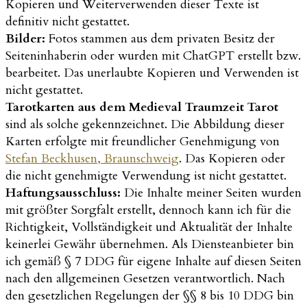
Kopieren und Weiterverwenden dieser Texte ist
definitiv nicht gestattet.
Bilder:
Fotos stammen aus dem privaten Besitz der
Seiteninhaberin oder wurden mit ChatGPT erstellt bzw.
bearbeitet. Das unerlaubte Kopieren und Verwenden ist
nicht gestattet.
Tarotkarten aus dem Medieval Traumzeit Tarot
sind als solche gekennzeichnet. Die Abbildung dieser
Karten erfolgte mit freundlicher Genehmigung von
Stefan Beckhusen, Braunschweig
. Das Kopieren oder
die nicht genehmigte Verwendung ist nicht gestattet.
Haftungsausschluss:
Die Inhalte meiner Seiten wurden
mit größter Sorgfalt erstellt, dennoch kann ich für die
Richtigkeit, Vollständigkeit und Aktualität der Inhalte
keinerlei Gewähr übernehmen. Als Diensteanbieter bin
ich gemäß § 7 DDG für eigene Inhalte auf diesen Seiten
nach den allgemeinen Gesetzen verantwortlich. Nach
den gesetzlichen Regelungen der §§ 8 bis 10 DDG bin