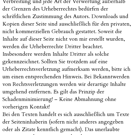
Verbreitung und jede Art der Verwertung außerhalb
der Grenzen des Urheberrechtes bedürfen der
schriftlichen Zustimmung des Autors. Downloads und
Kopien dieser Seite sind ausschließlich für den privaten,
nicht kommerziellen Gebrauch gestattet. Soweit die
Inhalte auf dieser Seite nicht von mir erstellt wurden,
werden die Urheberrechte Dritter beachtet.
Insbesondere werden Inhalte Dritter als solche
gekennzeichnet. Sollten Sie trotzdem auf eine
Urheberrechtsverletzung aufmerksam werden, bitte ich
um einen entsprechenden Hinweis. Bei Bekanntwerden
von Rechtsverletzungen werden wir derartige Inhalte
umgehend entfernen. Es gilt das Prinzip der
Schadenminimierung! – Keine Abmahnung ohne
vorherigen Kontakt!
Bei den Texten handelt es sich ausschließlich um Texte
der Seiteninhaberin (sofern nicht anderes angegeben
oder als Zitate kenntlich gemacht). Das unerlaubte