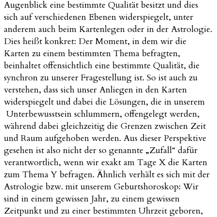
Augenblick eine bestimmte Qualität besitzt und dies
sich auf verschiedenen Ebenen widerspiegelt, unter
anderem auch beim Kartenlegen oder in der Astrologie.
Dies heißt konkret: Der Moment, in dem wir die
Karten zu einem bestimmten Thema befragten,
beinhaltet offensichtlich eine bestimmte Qualität, die
synchron zu unserer Fragestellung ist. So ist auch zu
verstehen, dass sich unser Anliegen in den Karten
widerspiegelt und dabei die Lösungen, die in unserem
Unterbewusstsein schlummern, offengelegt werden,
während dabei gleichzeitig die Grenzen zwischen Zeit
und Raum aufgehoben werden. Aus dieser Perspektive
gesehen ist also nicht der so genannte „Zufall“ dafür
verantwortlich, wenn wir exakt am Tage X die Karten
zum Thema Y befragen. Ähnlich verhält es sich mit der
Astrologie bzw. mit unserem Geburtshoroskop: Wir
sind in einem gewissen Jahr, zu einem gewissen
Zeitpunkt und zu einer bestimmten Uhrzeit geboren,