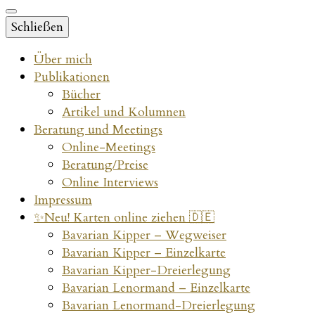
Schließen
Über mich
Publikationen
Bücher
Artikel und Kolumnen
Beratung und Meetings
Online-Meetings
Beratung/Preise
Online Interviews
Impressum
✨Neu! Karten online ziehen 🇩🇪
Bavarian Kipper – Wegweiser
Bavarian Kipper – Einzelkarte
Bavarian Kipper-Dreierlegung
Bavarian Lenormand – Einzelkarte
Bavarian Lenormand-Dreierlegung