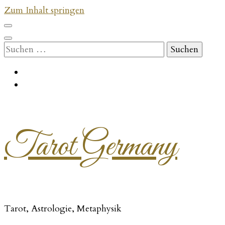
Zum Inhalt springen
Suchen
nach:
Tarot Germany
Tarot, Astrologie, Metaphysik