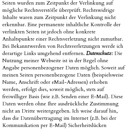
Seiten wurden zum Zeitpunkt der Verlinkung auf
mögliche Rechtsverstöße überprüft. Rechtswidrige
Inhalte waren zum Zeitpunkt der Verlinkung nicht
erkennbar. Eine permanente inhaltliche Kontrolle der
verlinkten Seiten ist jedoch ohne konkrete
Anhaltspunkte einer Rechtsverletzung nicht zumutbar.
Bei Bekanntwerden von Rechtsverletzungen werde ich
derartige Links umgehend entfernen.
Datenschutz:
Die
Nutzung meiner Webseite ist in der Regel ohne
Angabe personenbezogener Daten möglich. Soweit auf
meinen Seiten personenbezogene Daten (beispielsweise
Name, Anschrift oder eMail-Adressen) erhoben
werden, erfolgt dies, soweit möglich, stets auf
freiwilliger Basis (wie z.B. Senden einer E-Mail). Diese
Daten werden ohne Ihre ausdrückliche Zustimmung
nicht an Dritte weitergegeben. Ich weise darauf hin,
dass die Datenübertragung im Internet (z.B. bei der
Kommunikation per E-Mail) Sicherheitslücken