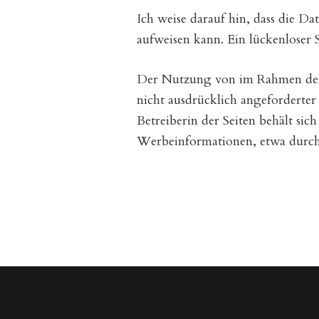
Ich weise darauf hin, dass die D
aufweisen kann. Ein lückenloser 
Der Nutzung von im Rahmen der 
nicht ausdrücklich angeforderte
Betreiberin der Seiten behält sic
Werbeinformationen, etwa durch