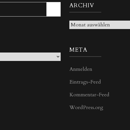
ARCHIV
Archiv
META
Anmelden
Eintrags-Feed
Kommentar-Feed
WordPress.org