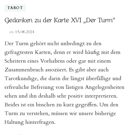
TAROT
Gedanken zu der Karte XVI „Der Turm“
on
15.08.2024
Der Turm gehört nicht unbedingt zu den
gefragtesten Karten, denn er wird häufig mit dem
Scheitern eines Vorhabens oder gar mit einem
Zusammenbruch assoziiert. Es gibt aber auch
Tarotkundige, die darin die längst überfällige und
erfreuliche Befreiung von lästigen Angelegenheiten
sehen und ihn deshalb sehr positiv interpretieren.
Beides ist ein bisschen zu kurz gegriffen. Um den
Turm zu verstehen, müssen wir unsere bisherige
Haltung hinterfragen.