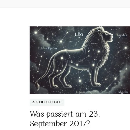
ASTROLOGIE
Was passiert am 23.
September 2017?