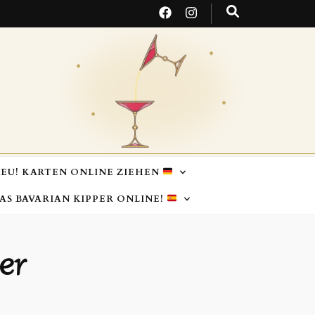
EU! KARTEN ONLINE ZIEHEN
TAS BAVARIAN KIPPER ONLINE!
er