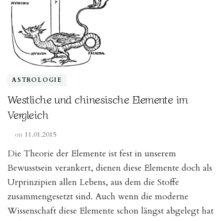
ASTROLOGIE
Westliche und chinesische Elemente im
Vergleich
on
11.01.2015
Die Theorie der Elemente ist fest in unserem
Bewusstsein verankert, dienen diese Elemente doch als
Urprinzipien allen Lebens, aus dem die Stoffe
zusammengesetzt sind. Auch wenn die moderne
Wissenschaft diese Elemente schon längst abgelegt hat