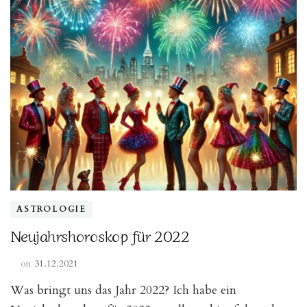
ASTROLOGIE
Neujahrshoroskop für 2022
on
31.12.2021
Was bringt uns das Jahr 2022? Ich habe ein