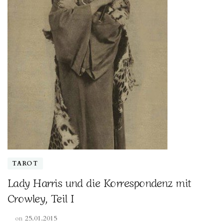
TAROT
Lady Harris und die Korrespondenz mit
Crowley, Teil I
on
25.01.2015