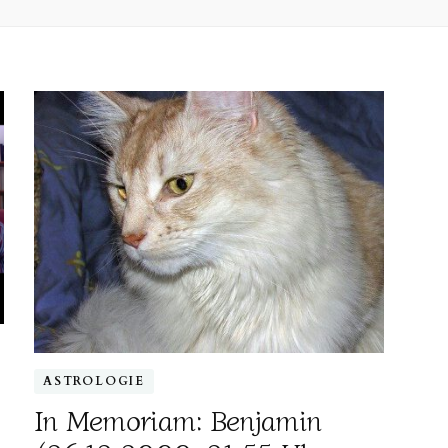
ASTROLOGIE
In Memoriam: Benjamin