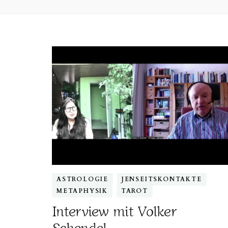
ASTROLOGIE
JENSEITSKONTAKTE
METAPHYSIK
TAROT
Interview mit Volker
Schendel