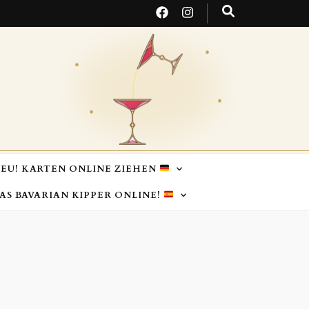
EU! KARTEN ONLINE ZIEHEN
TAS BAVARIAN KIPPER ONLINE!