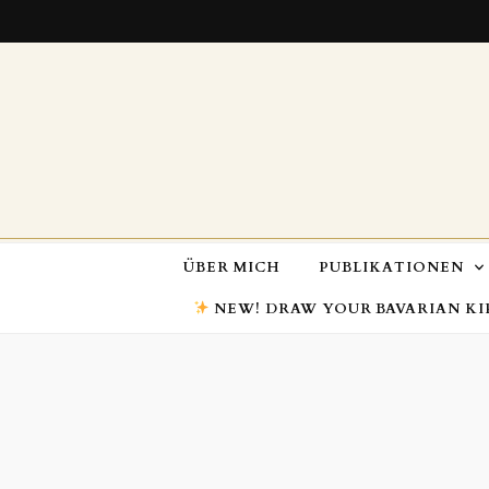
ÜBER MICH
PUBLIKATIONEN
NEW! DRAW YOUR BAVARIAN KI