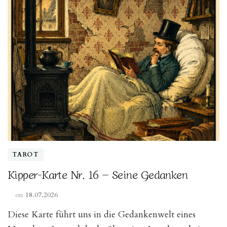
TAROT
Kipper-Karte Nr. 16 – Seine Gedanken
on
18.07.2026
Diese Karte führt uns in die Gedankenwelt eines