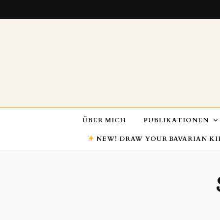
ÜBER MICH
PUBLIKATIONEN
NEW! DRAW YOUR BAVARIAN KI