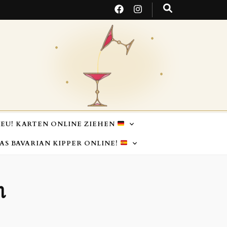
EU! KARTEN ONLINE ZIEHEN
TAS BAVARIAN KIPPER ONLINE!
m