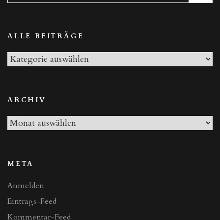
nach:
ALLE BEITRÄGE
Alle
Beiträge
ARCHIV
Archiv
META
Anmelden
Eintrags-Feed
Kommentar-Feed