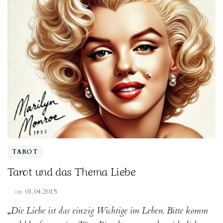
TAROT
Tarot und das Thema Liebe
on
01.04.2015
„
Die Liebe ist das einzig Wichtige im Leben. Bitte komm