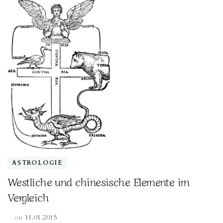
ASTROLOGIE
Westliche und chinesische Elemente im
Vergleich
on
11.01.2015