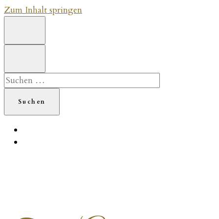
Zum Inhalt springen
Suchen
nach: