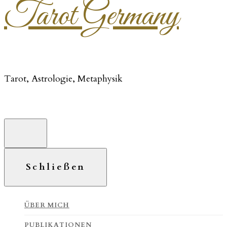
Tarot Germany
Tarot, Astrologie, Metaphysik
Schließen
ÜBER MICH
PUBLIKATIONEN