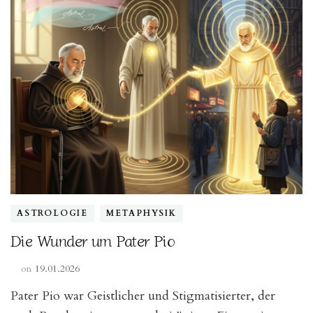
ASTROLOGIE
METAPHYSIK
Die Wunder um Pater Pio
on
19.01.2026
Pater Pio war Geistlicher und Stigmatisierter, der