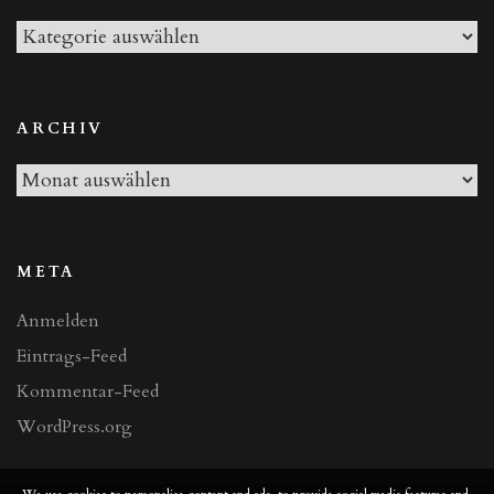
Alle
Beiträge
ARCHIV
Archiv
META
Anmelden
Eintrags-Feed
Kommentar-Feed
WordPress.org