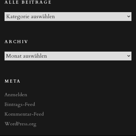
ALLE BEITRÄGE
Alle
Beiträge
ARCHIV
Archiv
META
Anmelden
Eintrags-Feed
Kommentar-Feed
WordPress.org