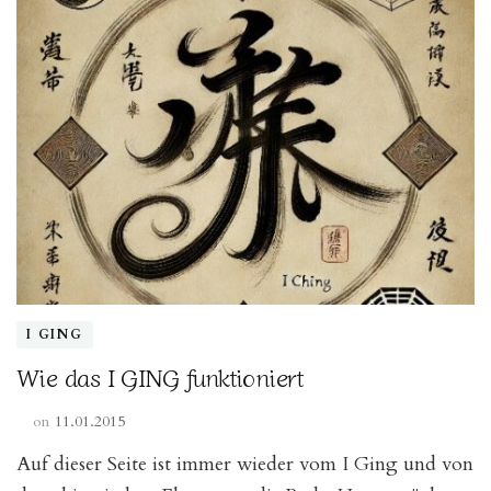
I GING
Wie das I GING funktioniert
on
11.01.2015
Auf dieser Seite ist immer wieder vom I Ging und von