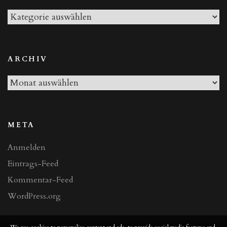
Alle
Beiträge
ARCHIV
Archiv
META
Anmelden
Eintrags-Feed
Kommentar-Feed
WordPress.org