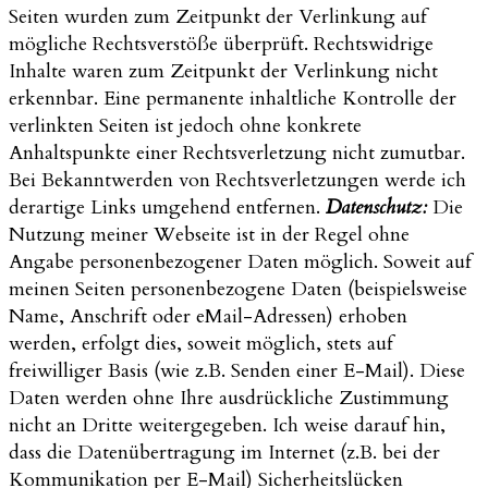
Seiten wurden zum Zeitpunkt der Verlinkung auf
mögliche Rechtsverstöße überprüft. Rechtswidrige
Inhalte waren zum Zeitpunkt der Verlinkung nicht
erkennbar. Eine permanente inhaltliche Kontrolle der
verlinkten Seiten ist jedoch ohne konkrete
Anhaltspunkte einer Rechtsverletzung nicht zumutbar.
Bei Bekanntwerden von Rechtsverletzungen werde ich
derartige Links umgehend entfernen.
Datenschutz:
Die
Nutzung meiner Webseite ist in der Regel ohne
Angabe personenbezogener Daten möglich. Soweit auf
meinen Seiten personenbezogene Daten (beispielsweise
Name, Anschrift oder eMail-Adressen) erhoben
werden, erfolgt dies, soweit möglich, stets auf
freiwilliger Basis (wie z.B. Senden einer E-Mail). Diese
Daten werden ohne Ihre ausdrückliche Zustimmung
nicht an Dritte weitergegeben. Ich weise darauf hin,
dass die Datenübertragung im Internet (z.B. bei der
Kommunikation per E-Mail) Sicherheitslücken