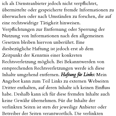
ich als Diensteanbieter jedoch nicht verpflichtet,
übermittelte oder gespeicherte fremde Informationen zu
überwachen oder nach Umständen zu forschen, die auf
eine rechtswidrige Tätigkeit hinweisen.
Verpflichtungen zur Entfernung oder Sperrung der
Nutzung von Informationen nach den allgemeinen
Gesetzen bleiben hiervon unberührt. Eine
diesbezügliche Haftung ist jedoch erst ab dem
Zeitpunkt der Kenntnis einer konkreten
Rechtsverletzung möglich. Bei Bekanntwerden von
entsprechenden Rechtsverletzungen werde ich diese
Inhalte umgehend entfernen.
Haftung für Links:
Mein
Angebot kann zum Teil Links zu externen Webseiten
Dritter enthalten, auf deren Inhalte ich keinen Einfluss
habe. Deshalb kann ich für diese fremden Inhalte auch
keine Gewähr übernehmen. Für die Inhalte der
verlinkten Seiten ist stets der jeweilige Anbieter oder
Betreiber der Seiten verantwortlich. Die verlinkten