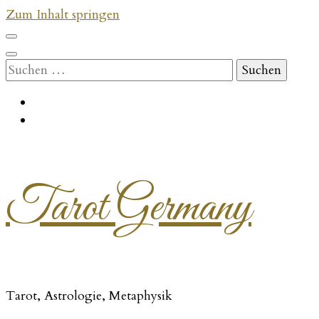
Zum Inhalt springen
Suchen
nach:
Tarot Germany
Tarot, Astrologie, Metaphysik