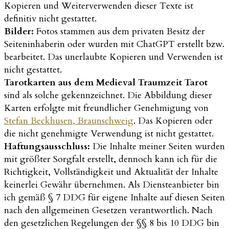
Kopieren und Weiterverwenden dieser Texte ist
definitiv nicht gestattet.
Bilder:
Fotos stammen aus dem privaten Besitz der
Seiteninhaberin oder wurden mit ChatGPT erstellt bzw.
bearbeitet. Das unerlaubte Kopieren und Verwenden ist
nicht gestattet.
Tarotkarten aus dem Medieval Traumzeit Tarot
sind als solche gekennzeichnet. Die Abbildung dieser
Karten erfolgte mit freundlicher Genehmigung von
Stefan Beckhusen, Braunschweig
. Das Kopieren oder
die nicht genehmigte Verwendung ist nicht gestattet.
Haftungsausschluss:
Die Inhalte meiner Seiten wurden
mit größter Sorgfalt erstellt, dennoch kann ich für die
Richtigkeit, Vollständigkeit und Aktualität der Inhalte
keinerlei Gewähr übernehmen. Als Diensteanbieter bin
ich gemäß § 7 DDG für eigene Inhalte auf diesen Seiten
nach den allgemeinen Gesetzen verantwortlich. Nach
den gesetzlichen Regelungen der §§ 8 bis 10 DDG bin