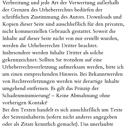
Verbreitung und jede Art der Verwertung außerhalb
der Grenzen des Urheberrechtes bedürfen der
schriftlichen Zustimmung des Autors. Downloads und
Kopien dieser Seite sind ausschließlich für den privaten,
nicht kommerziellen Gebrauch gestattet. Soweit die
Inhalte auf dieser Seite nicht von mir erstellt wurden,
werden die Urheberrechte Dritter beachtet.
Insbesondere werden Inhalte Dritter als solche
gekennzeichnet. Sollten Sie trotzdem auf eine
Urheberrechtsverletzung aufmerksam werden, bitte ich
um einen entsprechenden Hinweis. Bei Bekanntwerden
von Rechtsverletzungen werden wir derartige Inhalte
umgehend entfernen. Es gilt das Prinzip der
Schadenminimierung! – Keine Abmahnung ohne
vorherigen Kontakt!
Bei den Texten handelt es sich ausschließlich um Texte
der Seiteninhaberin (sofern nicht anderes angegeben
oder als Zitate kenntlich gemacht). Das unerlaubte