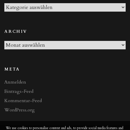
Alle
Beiträge
ARCHIV
Archiv
META
Anmelden
Eintrags-Feed
Kommentar-Feed
WordPress.org
We use cookies to personalise content and ads, to provide social media features and