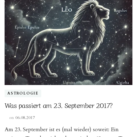
ASTROLOGIE
Was passiert am 23. September 2017?
on
06.08.2017
Am 23. September ist es (mal wieder) soweit: Ein