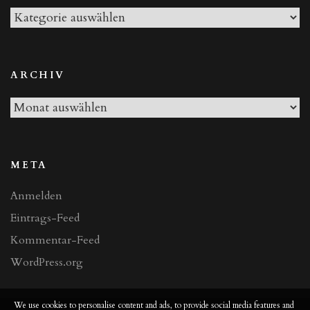
Alle
Beiträge
ARCHIV
Archiv
META
Anmelden
Eintrags-Feed
Kommentar-Feed
WordPress.org
We use cookies to personalise content and ads, to provide social media features and