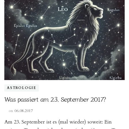
ASTROLOGIE
Was passiert am 23. September 2017?
on
06.08.2017
Am 23. September ist es (mal wieder) soweit: Ein