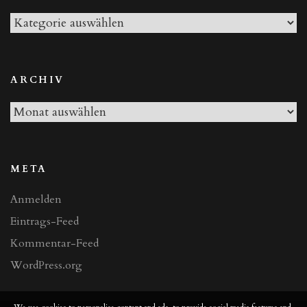
Alle
Beiträge
ARCHIV
Archiv
META
Anmelden
Eintrags-Feed
Kommentar-Feed
WordPress.org