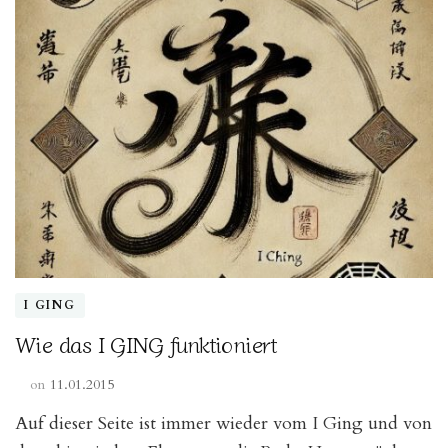
I GING
Wie das I GING funktioniert
on
11.01.2015
Auf dieser Seite ist immer wieder vom I Ging und von