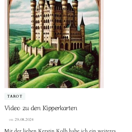
TAROT
Video zu den Kipperkarten
on
29.08.2024
Mit der lieben Kerstin Kolb habe ich ein weiteres