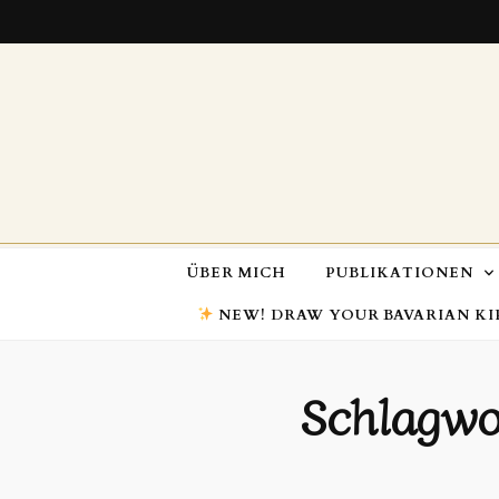
ÜBER MICH
PUBLIKATIONEN
NEW! DRAW YOUR BAVARIAN KI
Schlagwo