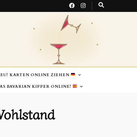
EU! KARTEN ONLINE ZIEHEN
TAS BAVARIAN KIPPER ONLINE!
Wohlstand