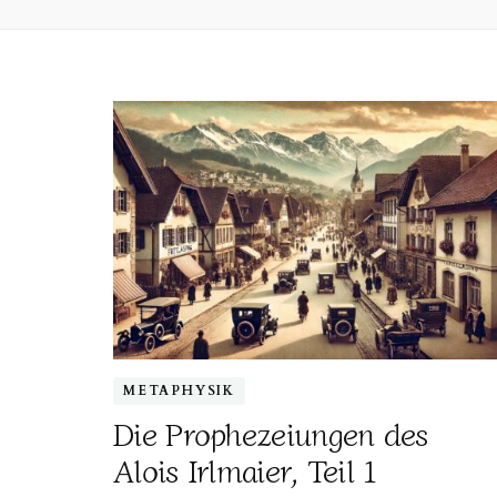
METAPHYSIK
Die Prophezeiungen des
Alois Irlmaier, Teil 1