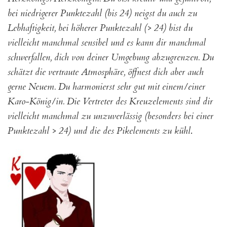
bei niedrigerer Punktezahl (bis 24) neigst du auch zu
Lebhaftigkeit, bei höherer Punktezahl (> 24) bist du
vielleicht manchmal sensibel und es kann dir manchmal
schwerfallen, dich von deiner Umgebung abzugrenzen. Du
schätzt die vertraute Atmosphäre, öffnest dich aber auch
gerne Neuem. Du harmonierst sehr gut mit einem/einer
Karo-König/in. Die Vertreter des Kreuzelements sind dir
vielleicht manchmal zu unzuverlässig (besonders bei einer
Punktezahl > 24) und die des Pikelements zu kühl
.