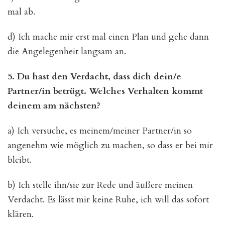
mal ab.
d) Ich mache mir erst mal einen Plan und gehe dann
die Angelegenheit langsam an.
5. Du hast den Verdacht, dass dich dein/e
Partner/in betrügt. Welches Verhalten kommt
deinem am nächsten?
a) Ich versuche, es meinem/meiner Partner/in so
angenehm wie möglich zu machen, so dass er bei mir
bleibt.
b) Ich stelle ihn/sie zur Rede und äußere meinen
Verdacht. Es lässt mir keine Ruhe, ich will das sofort
klären.