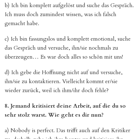
b) Ich bin komplett aufgelöst und suche das Gespräch.
Ich muss doch zumindest wissen, was ich falsch
gemacht habe.
c) Ich bin fassungslos und komplett emotional, suche
das Gespräch und versuche, ihn/sie nochmals zu
überzeugen… Es war doch alles so schön mit uns!
d) Ich gebe die Hoffnung nicht auf und versuche,
ihn/sie zu kontaktieren. Vielleicht kommt er/sie
wieder zurück, weil ich ihm/ihr doch fehle?
8. Jemand kritisiert
deine Arbeit, auf die du so
sehr stolz warst. Wie geht es dir nun?
a) Nobody is perfect. Das trifft auch auf den Kritiker