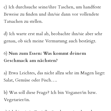
c) Ich durchsuche seine/ihre Taschen, um handfeste
Beweise zu finden und ihn/sie dann vor vollendete
Tatsachen zu stellen.
d) Ich warte erst mal ab, beobachte ihn/sie aber sehr
genau, ob sich meine Vermutung auch bestätigt.
6)
Nun zum Essen: Was kommt deinem
Geschmack am nächsten?
a) Etwa Leichtes, das nicht allzu sehr im Magen liegt:
Salat, Gemüse oder Fisch….
b) Was soll diese Frage? Ich bin Veganer/in bzw.
Vegetarier/in.