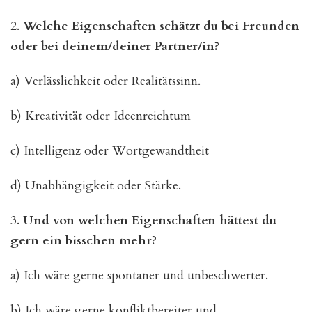
2.
Welche Eigenschaften schätzt du bei Freunden
oder bei deinem/deiner Partner/in?
a) Verlässlichkeit oder Realitätssinn.
b) Kreativität oder Ideenreichtum
c) Intelligenz oder Wortgewandtheit
d) Unabhängigkeit oder Stärke.
3.
Und von welchen Eigenschaften hättest du
gern ein bisschen mehr?
a) Ich wäre gerne spontaner und unbeschwerter.
b) Ich wäre gerne konfliktbereiter und