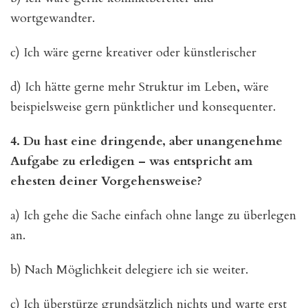
wortgewandter.
c) Ich wäre gerne kreativer oder künstlerischer
d) Ich hätte gerne mehr Struktur im Leben, wäre
beispielsweise gern pünktlicher und konsequenter.
4. Du hast eine dringende, aber unangenehme
Aufgabe zu erledigen – was entspricht am
ehesten deiner Vorgehensweise?
a) Ich gehe die Sache einfach ohne lange zu überlegen
an.
b) Nach Möglichkeit delegiere ich sie weiter.
c) Ich überstürze grundsätzlich nichts und warte erst