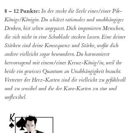
8 – 12 Punkte:
In der steckt die Seele eines/einer Pik-
Königs/Königin. Du schätzt rationales und unabhängiges
Denken, bist selten angepasst. Dich imponieren Menschen,
die sich nicht in eine Schublade stecken lassen. Eine deiner
Stärken sind deine Konsequenz und Stärke, wofür dich
andere vielleicht sogar bewundern. Du harmonierst
hervorragend mit einem/einer Kreuz-König/in, weil ihr
beide ein gewisses Quantum an Unabhängigkeit braucht.
Vertreter der Herz-Karten sind dir vielleicht zu gefühlvoll
und zu sensibel und die der Karo-Karten zu stur und
unflexibel.