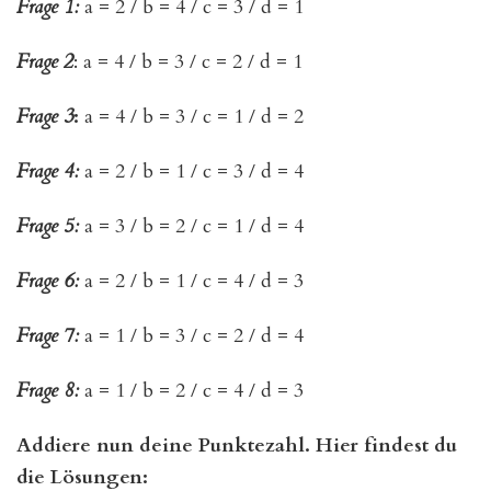
Frage 1:
a = 2 / b = 4 / c = 3 / d = 1
Frage 2
: a = 4 / b = 3 / c = 2 / d = 1
Frage 3
:
a = 4 / b = 3 / c = 1 / d = 2
Frage 4:
a = 2 / b = 1 / c = 3 / d = 4
Frage 5:
a = 3 / b = 2 / c = 1 / d = 4
Frage 6:
a = 2 / b = 1 / c = 4 / d = 3
Frage 7:
a = 1 / b = 3 / c = 2 / d = 4
Frage 8:
a = 1 / b = 2 / c = 4 / d = 3
Addiere nun deine Punktezahl. Hier findest du
die Lösungen: