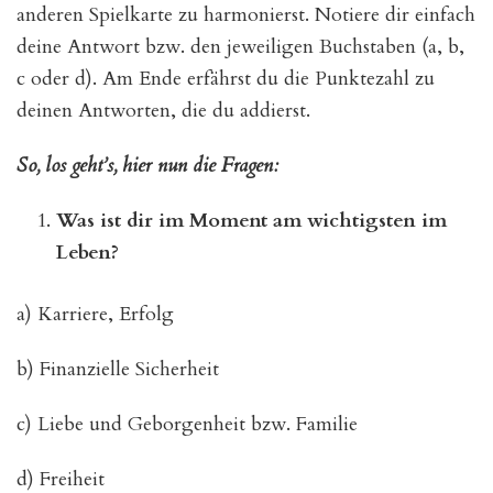
anderen Spielkarte zu harmonierst. Notiere dir einfach
deine Antwort bzw. den jeweiligen Buchstaben (a, b,
c oder d). Am Ende erfährst du die Punktezahl zu
deinen Antworten, die du addierst.
So, los geht’s, hier nun die Fragen:
Was ist dir im Moment am wichtigsten im
Leben?
a) Karriere, Erfolg
b) Finanzielle Sicherheit
c) Liebe und Geborgenheit bzw. Familie
d) Freiheit