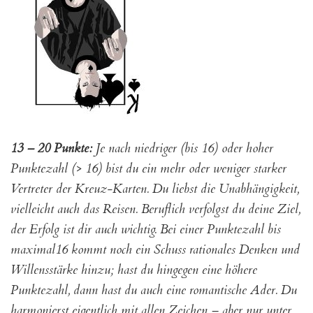
13 – 20 Punkte:
Je nach niedriger (bis 16) oder hoher
Punktezahl (> 16) bist du ein mehr oder weniger starker
Vertreter der Kreuz-Karten. Du liebst die Unabhängigkeit,
vielleicht auch das Reisen. Beruflich verfolgst du deine Ziel,
der Erfolg ist dir auch wichtig. Bei einer Punktezahl bis
maximal16 kommt noch ein Schuss rationales Denken und
Willensstärke hinzu; hast du hingegen eine höhere
Punktezahl, dann hast du auch eine romantische Ader. Du
harmonierst eigentlich mit allen Zeichen – aber nur unter