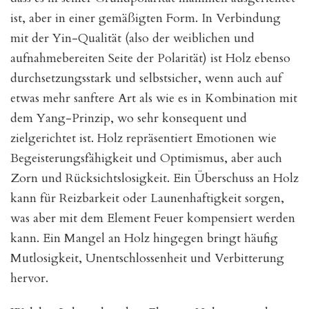
ist, aber in einer gemäßigten Form. In Verbindung
mit der Yin-Qualität (also der weiblichen und
aufnahmebereiten Seite der Polarität) ist Holz ebenso
durchsetzungsstark und selbstsicher, wenn auch auf
etwas mehr sanftere Art als wie es in Kombination mit
dem Yang-Prinzip, wo sehr konsequent und
zielgerichtet ist. Holz repräsentiert Emotionen wie
Begeisterungsfähigkeit und Optimismus, aber auch
Zorn und Rücksichtslosigkeit. Ein Überschuss an Holz
kann für Reizbarkeit oder Launenhaftigkeit sorgen,
was aber mit dem Element Feuer kompensiert werden
kann. Ein Mangel an Holz hingegen bringt häufig
Mutlosigkeit, Unentschlossenheit und Verbitterung
hervor.