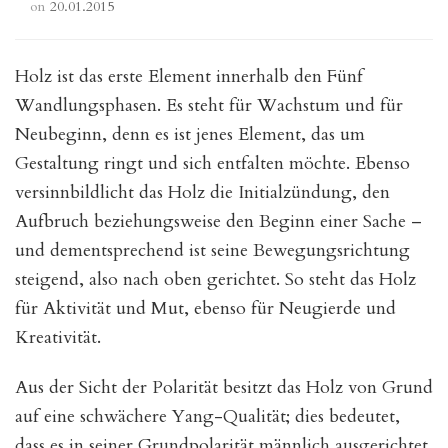
on
20.01.2015
Holz ist das erste Element innerhalb den Fünf
Wandlungsphasen. Es steht für Wachstum und für
Neubeginn, denn es ist jenes Element, das um
Gestaltung ringt und sich entfalten möchte. Ebenso
versinnbildlicht das Holz die Initialzündung, den
Aufbruch beziehungsweise den Beginn einer Sache –
und dementsprechend ist seine Bewegungsrichtung
steigend, also nach oben gerichtet. So steht das Holz
für Aktivität und Mut, ebenso für Neugierde und
Kreativität.
Aus der Sicht der Polarität besitzt das Holz von Grund
auf eine schwächere Yang-Qualität; dies bedeutet,
dass es in seiner Grundpolarität männlich ausgerichtet