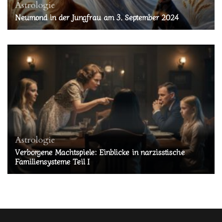
Astrologie
Neumond in der Jungfrau am 3. September 2024
Astrologie
Verborgene Machtspiele: Einblicke in narzisstische
Familiensysteme Teil I