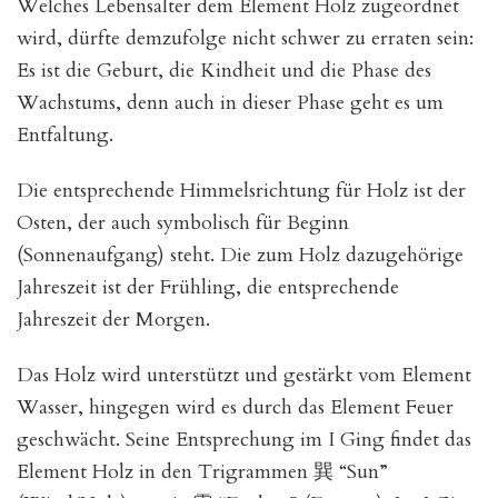
Welches Lebensalter dem Element Holz zugeordnet
wird, dürfte demzufolge nicht schwer zu erraten sein:
Es ist die Geburt, die Kindheit und die Phase des
Wachstums, denn auch in dieser Phase geht es um
Entfaltung.
Die entsprechende Himmelsrichtung für Holz ist der
Osten, der auch symbolisch für Beginn
(Sonnenaufgang) steht. Die zum Holz dazugehörige
Jahreszeit ist der Frühling, die entsprechende
Jahreszeit der Morgen.
Das Holz wird unterstützt und gestärkt vom Element
Wasser, hingegen wird es durch das Element Feuer
geschwächt. Seine Entsprechung im I Ging findet das
Element Holz in den Trigrammen 巽 “Sun”