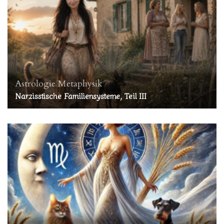
Astrologie
Metaphysik
Narzisstische Familiensysteme, Teil III