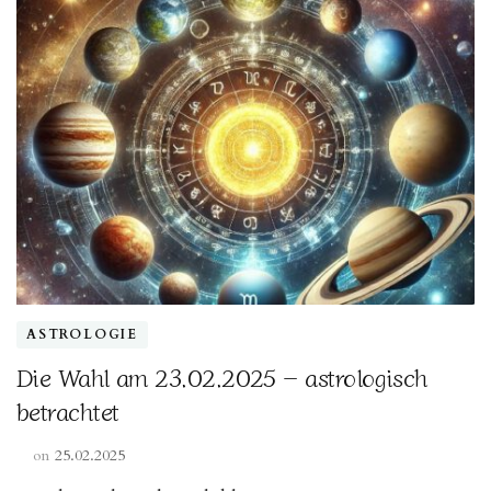
ASTROLOGIE
Die Wahl am 23.02.2025 – astrologisch
betrachtet
on
25.02.2025