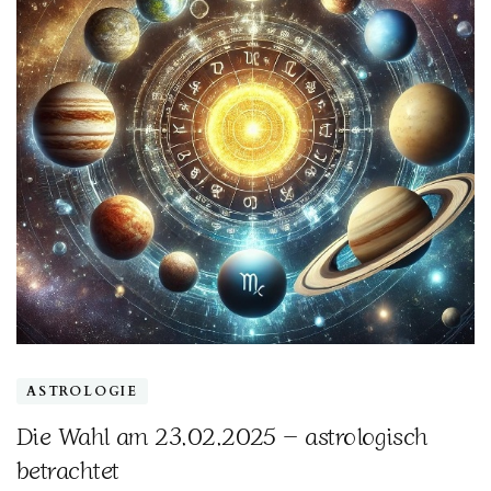
ASTROLOGIE
Die Wahl am 23.02.2025 – astrologisch
betrachtet