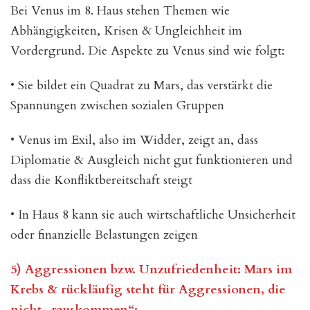
Bei Venus im 8. Haus stehen Themen wie
Abhängigkeiten, Krisen & Ungleichheit im
Vordergrund. Die Aspekte zu Venus sind wie folgt:
• Sie bildet ein Quadrat zu Mars, das verstärkt die
Spannungen zwischen sozialen Gruppen
• Venus im Exil, also im Widder, zeigt an, dass
Diplomatie & Ausgleich nicht gut funktionieren und
dass die Konfliktbereitschaft steigt
• In Haus 8 kann sie auch wirtschaftliche Unsicherheit
oder finanzielle Belastungen zeigen
5) Aggressionen bzw. Unzufriedenheit: Mars im
Krebs & rückläufig steht für Aggressionen, die
nicht „rauskommen“: