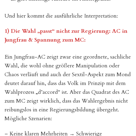
Und hier kommt die ausführliche Interpretation:
1) Die Wahl „passt“ nicht zur Regierung: AC in
Jungfrau & Spannung zum MC:
Ein Jungfrau-AC zeigt zwar eine geordnete, sachliche
Wahl, die wohl ohne größere Manipulation oder
Chaos verläuft und auch der Sextil-Aspekt zum Mond
deutet darauf hin, dass das Volk im Prinzip mit dem
Wahlprozess „d’accord“ ist. Aber das Quadrat des AC
zum MC zeigt wirklich, dass das Wahlergebnis nicht
reibungslos in eine Regierungsbildung übergeht.
Mögliche Szenarien:
– Keine klaren Mehrheiten → Schwierige