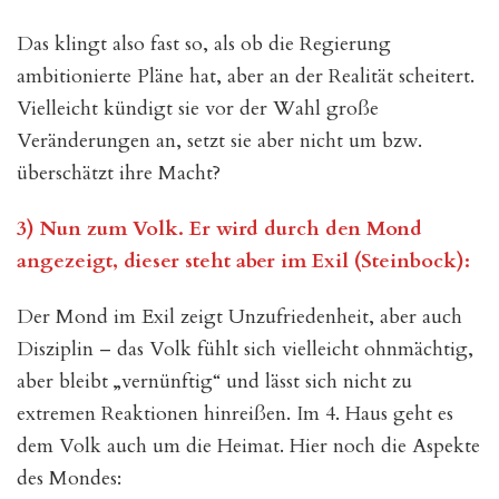
Das klingt also fast so, als ob die Regierung
ambitionierte Pläne hat, aber an der Realität scheitert.
Vielleicht kündigt sie vor der Wahl große
Veränderungen an, setzt sie aber nicht um bzw.
überschätzt ihre Macht?
3) Nun zum Volk. Er wird durch den Mond
angezeigt, dieser steht aber im Exil (Steinbock):
Der Mond im Exil zeigt Unzufriedenheit, aber auch
Disziplin – das Volk fühlt sich vielleicht ohnmächtig,
aber bleibt „vernünftig“ und lässt sich nicht zu
extremen Reaktionen hinreißen. Im 4. Haus geht es
dem Volk auch um die Heimat. Hier noch die Aspekte
des Mondes: