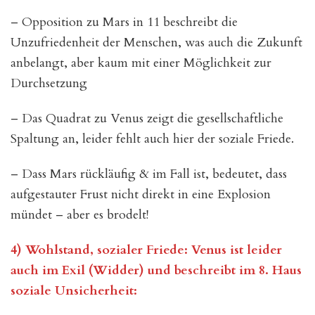
– Opposition zu Mars in 11 beschreibt die
Unzufriedenheit der Menschen, was auch die Zukunft
anbelangt, aber kaum mit einer Möglichkeit zur
Durchsetzung
– Das Quadrat zu Venus zeigt die gesellschaftliche
Spaltung an, leider fehlt auch hier der soziale Friede.
– Dass Mars rückläufig & im Fall ist, bedeutet, dass
aufgestauter Frust nicht direkt in eine Explosion
mündet – aber es brodelt!
4) Wohlstand, sozialer Friede: Venus ist leider
auch im Exil (Widder) und beschreibt im 8. Haus
soziale Unsicherheit: