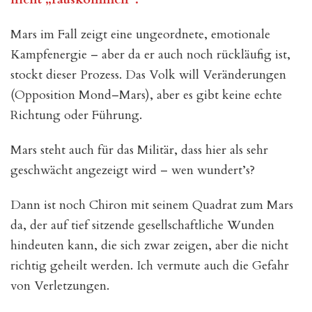
Mars im Fall zeigt eine ungeordnete, emotionale
Kampfenergie – aber da er auch noch rückläufig ist,
stockt dieser Prozess. Das Volk will Veränderungen
(Opposition Mond–Mars), aber es gibt keine echte
Richtung oder Führung.
Mars steht auch für das Militär, dass hier als sehr
geschwächt angezeigt wird – wen wundert’s?
Dann ist noch Chiron mit seinem Quadrat zum Mars
da, der auf tief sitzende gesellschaftliche Wunden
hindeuten kann, die sich zwar zeigen, aber die nicht
richtig geheilt werden. Ich vermute auch die Gefahr
von Verletzungen.