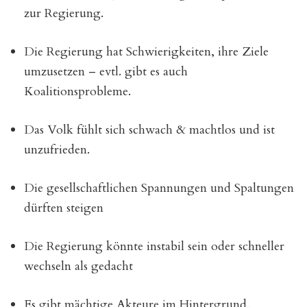
zur Regierung.
Die Regierung hat Schwierigkeiten, ihre Ziele
umzusetzen – evtl. gibt es auch
Koalitionsprobleme.
Das Volk fühlt sich schwach & machtlos und ist
unzufrieden.
Die gesellschaftlichen Spannungen und Spaltungen
dürften steigen
Die Regierung könnte instabil sein oder schneller
wechseln als gedacht
Es gibt mächtige Akteure im Hintergrund.