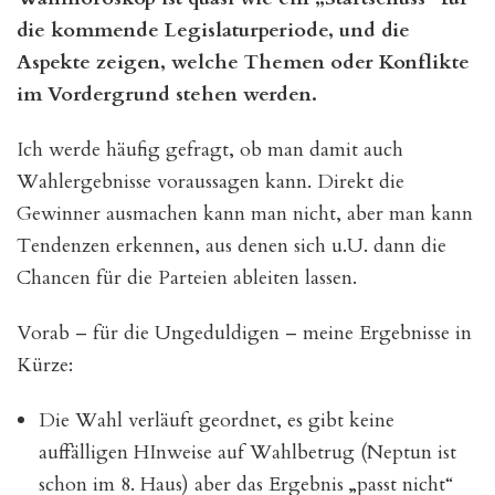
die kommende Legislaturperiode, und die
Aspekte zeigen, welche Themen oder Konflikte
im Vordergrund stehen werden.
Ich werde häufig gefragt, ob man damit auch
Wahlergebnisse voraussagen kann. Direkt die
Gewinner ausmachen kann man nicht, aber man kann
Tendenzen erkennen, aus denen sich u.U. dann die
Chancen für die Parteien ableiten lassen.
Vorab – für die Ungeduldigen – meine Ergebnisse in
Kürze:
Die Wahl verläuft geordnet, es gibt keine
auffälligen HInweise auf Wahlbetrug (Neptun ist
schon im 8. Haus) aber das Ergebnis „passt nicht“