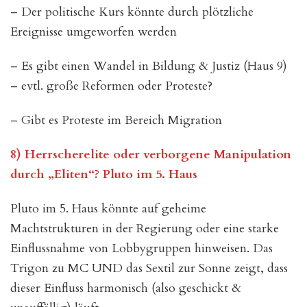
– Der politische Kurs könnte durch plötzliche
Ereignisse umgeworfen werden
– Es gibt einen Wandel in Bildung & Justiz (Haus 9)
– evtl. große Reformen oder Proteste?
– Gibt es Proteste im Bereich Migration
8) Herrscherelite oder verborgene Manipulation
durch „Eliten“? Pluto im 5. Haus
Pluto im 5. Haus könnte auf geheime
Machtstrukturen in der Regierung oder eine starke
Einflussnahme von Lobbygruppen hinweisen. Das
Trigon zu MC UND das Sextil zur Sonne zeigt, dass
dieser Einfluss harmonisch (also geschickt &