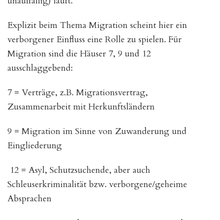
unauffällig) läuft.
Explizit beim Thema Migration scheint hier ein
verborgener Einfluss eine Rolle zu spielen. Für
Migration sind die Häuser 7, 9 und 12
ausschlaggebend:
7 = Verträge, z.B. Migrationsvertrag,
Zusammenarbeit mit Herkunftsländern
9 = Migration im Sinne von Zuwanderung und
Eingliederung
12 = Asyl, Schutzsuchende, aber auch
Schleuserkriminalität bzw. verborgene/geheime
Absprachen