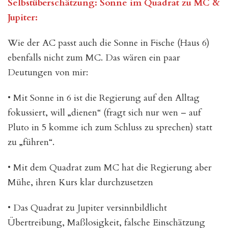
Selbstüberschätzung: Sonne im Quadrat zu MC &
Jupiter:
Wie der AC passt auch die Sonne in Fische (Haus 6)
ebenfalls nicht zum MC. Das wären ein paar
Deutungen von mir:
• Mit Sonne in 6 ist die Regierung auf den Alltag
fokussiert, will „dienen“ (fragt sich nur wen – auf
Pluto in 5 komme ich zum Schluss zu sprechen) statt
zu „führen“.
• Mit dem Quadrat zum MC hat die Regierung aber
Mühe, ihren Kurs klar durchzusetzen
• Das Quadrat zu Jupiter versinnbildlicht
Übertreibung, Maßlosigkeit, falsche Einschätzung