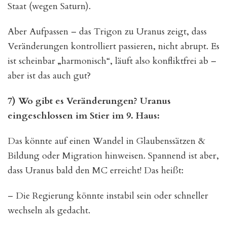
Staat (wegen Saturn).
Aber Aufpassen – das Trigon zu Uranus zeigt, dass
Veränderungen kontrolliert passieren, nicht abrupt. Es
ist scheinbar „harmonisch“, läuft also konfliktfrei ab –
aber ist das auch gut?
7) Wo gibt es Veränderungen? Uranus
eingeschlossen im Stier im 9. Haus:
Das könnte auf einen Wandel in Glaubenssätzen &
Bildung oder Migration hinweisen. Spannend ist aber,
dass Uranus bald den MC erreicht! Das heißt:
– Die Regierung könnte instabil sein oder schneller
wechseln als gedacht.