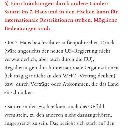
6) Einschränkungen durch andere Länder?
Saturn im 7. Haus und in den Fischen kann für
internationale Restriktionen stehen. Mögliche
Bedeutungen sind:
• Im 7. Haus beschreibt er außenpolitischen Druck
(wäre angesichts der neuen US-Regierung nicht
verwunderlich, aber auch durch die EU),
Regulierungen durch internationale Organisationen
(ich mag gar nicht an den WHO-Vertrag denken)
bzw. durch Verträge oder Abkommen, die das Land
einschränken
• Saturn in den Fischen kann auch das GEfühl
vermitteln, zu den anderen nicht dazuzugehören,
ausgegrenzt zu sein. Das bezieht sich stark auf den