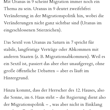
Mit Uranus in 9 scheint Migration immer noch ein
Thema zu sein. Uranus in 9 deutet zweifelsfrei
Veränderung in der Migrationspolitik hin, wobei die
Veränderungen nicht ganz sichtbar sind (Uranus im
eingeschlossenen Stierzeichen).
Das Sextil von Uranus zu Saturn in 7 spricht für
stabile, langfristige Verträge oder Abkommen mit
anderen Staaten (z. B. Migrationsabkommen). Weil es
ein Sextil ist, passiert das aber eher unaufgeregt, ohne
große öffentliche Debatten – aber es läuft im
Hintergrund.
Hinzu kommt, dass der Herrscher des 12. Hauses, also
die Sonne, im 6. Haus steht – die Regierung dient also
der Migrationspolitik – , was aber nicht in Einklang