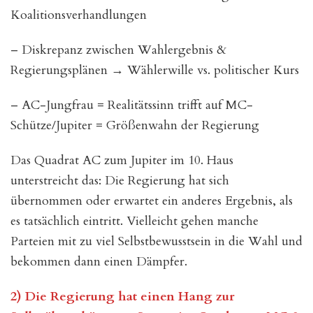
Koalitionsverhandlungen
– Diskrepanz zwischen Wahlergebnis &
Regierungsplänen → Wählerwille vs. politischer Kurs
– AC-Jungfrau = Realitätssinn trifft auf MC-
Schütze/Jupiter = Größenwahn der Regierung
Das Quadrat AC zum Jupiter im 10. Haus
unterstreicht das: Die Regierung hat sich
übernommen oder erwartet ein anderes Ergebnis, als
es tatsächlich eintritt. Vielleicht gehen manche
Parteien mit zu viel Selbstbewusstsein in die Wahl und
bekommen dann einen Dämpfer.
2) Die Regierung hat einen Hang zur