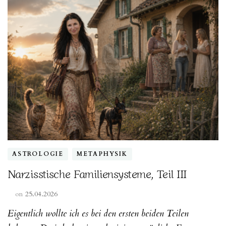
ASTROLOGIE
METAPHYSIK
Narzisstische Familiensysteme, Teil III
on
25.04.2026
Eigentlich wollte ich es bei den ersten beiden Teilen