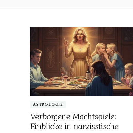
ASTROLOGIE
Verborgene Machtspiele:
Einblicke in narzisstische