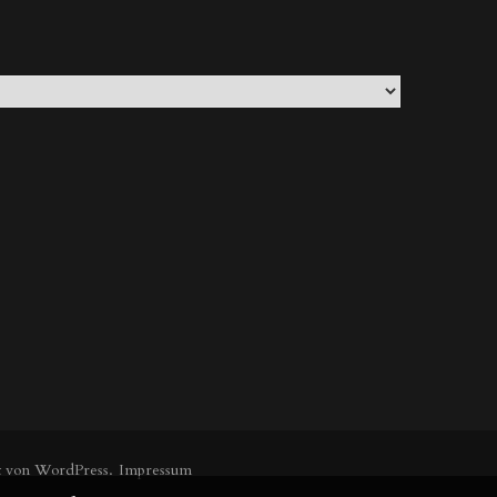
lt von
WordPress
.
Impressum