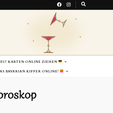
EU! KARTEN ONLINE ZIEHEN
TAS BAVARIAN KIPPER ONLINE!
oroskop