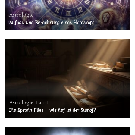
Astrologie
Aufbau und Berechnung eines Horoskops
Astrologie
Tarot
Die Epstein-Files – wie tief ist der Sumpf?