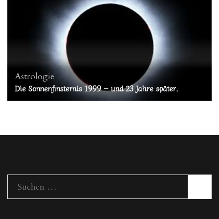
Astrologie
Die Sonnenfinsternis 1999 – und 23 Jahre später.
Suchen
nach: