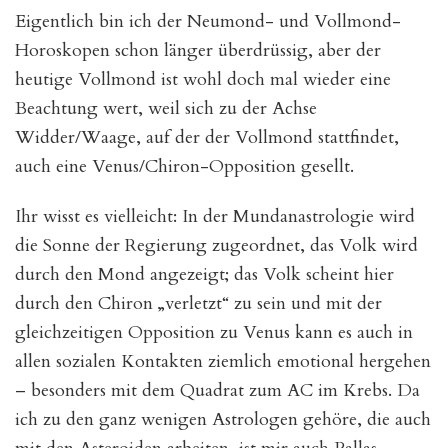
Eigentlich bin ich der Neumond- und Vollmond-
Horoskopen schon länger überdrüssig, aber der
heutige Vollmond ist wohl doch mal wieder eine
Beachtung wert, weil sich zu der Achse
Widder/Waage, auf der der Vollmond stattfindet,
auch eine Venus/Chiron-Opposition gesellt.
Ihr wisst es vielleicht: In der Mundanastrologie wird
die Sonne der Regierung zugeordnet, das Volk wird
durch den Mond angezeigt; das Volk scheint hier
durch den Chiron „verletzt“ zu sein und mit
der
gleichzeitigen Opposition zu Venus kann es auch in
allen sozialen Kontakten ziemlich emotional hergehen
– besonders mit dem Quadrat zum AC im Krebs. Da
ich zu den ganz wenigen Astrologen gehöre, die auch