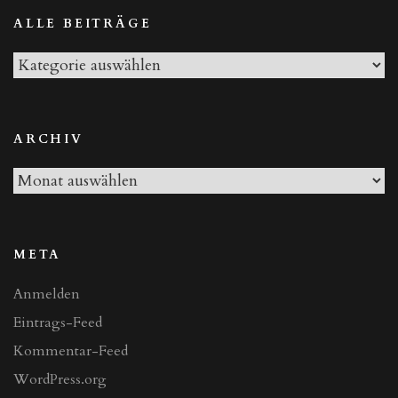
ALLE BEITRÄGE
Alle
Beiträge
ARCHIV
Archiv
META
Anmelden
Eintrags-Feed
Kommentar-Feed
WordPress.org