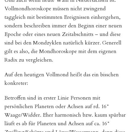
Und auch wenn heute Wahl in Niedersachsen ist:
Vollmondhoroskope müssen nicht zwingend
taggleich mit bestimmten Ereignissen einhergehen,
sondern beschreiben immer den Beginn einer neuen
Epoche oder eines neuen Zeitabschnitts – und diese
sind bei den Mondzyklen natürlich kürzer. Generell
gilt es also, die Mondhoroskope mit dem eigenen
Radix zu vergleichen.
Auf den heutigen Vollmond heißt das ein bisschen
konkreter:
Betroffen sind in erster Linie Personen mit
persönlichen Planeten oder Achsen auf rd. 16°
Waage/Widder. Eher harmonisch bzw. kaum spürbar
läuft es ab für Planeten und Achsen auf ca. 16°