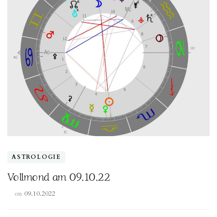
ASTROLOGIE
Vollmond am 09.10.22
on
09.10.2022